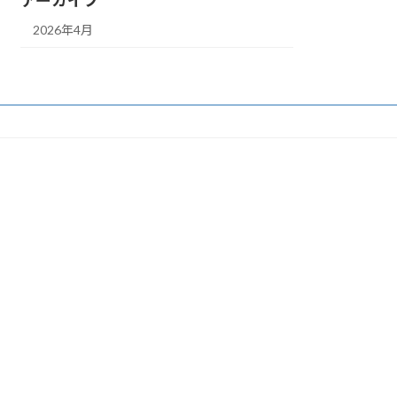
アーカイブ
2026年4月