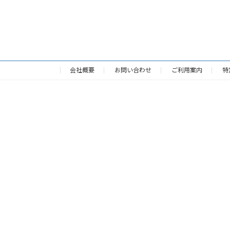
会社概要
お問い合わせ
ご利用案内
特