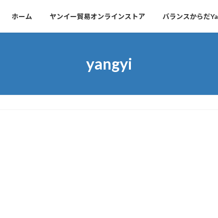
ホーム
ヤンイー貿易オンラインストア
バランスからだYa
yangyi