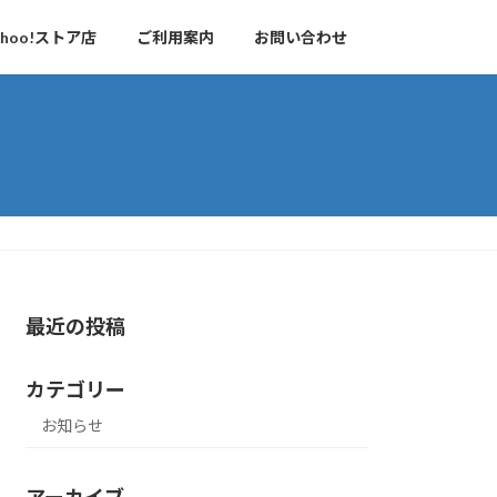
hoo!ストア店
ご利用案内
お問い合わせ
最近の投稿
カテゴリー
お知らせ