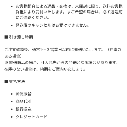
お客様都合による返品・交換は、未開封に限り、送料お客様
負担により受付いたします。まご希望の場合は、必ず返送前
にご連絡ください。
発送後のキャンセルはお受けできません。
■ 引き渡し時期
ご注文確認後、通常1～３営業日以内に発送いたします。（在庫の
ある場合）
※ 直送商品の場合、仕入れ先からの発送となる場合があります。
在庫のない場合は、納期をご案内いたします。
■ 支払方法
郵便振替
商品代引
銀行振込
クレジットカード