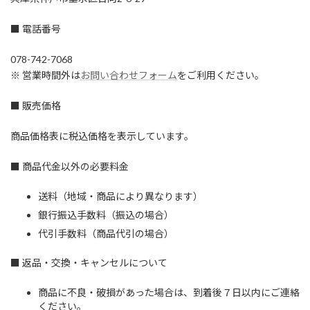
■ 電話番号
078-742-7068
※ 営業時間外は
お問い合わせフォーム
をご利用ください。
■ 販売価格
商品価格表に税込価格を表示しています。
■ 商品代金以外の必要料金
送料（地域・商品により異なります）
銀行振込手数料（振込の場合）
代引手数料（商品代引の場合）
■ 返品・交換・キャンセルについて
商品に不良・破損があった場合は、到着後７日以内にご連絡
ください。