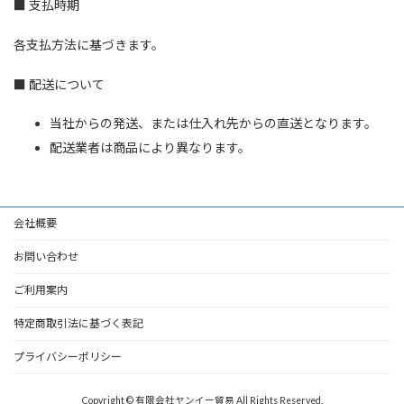
■ 支払時期
各支払方法に基づきます。
■ 配送について
当社からの発送、または仕入れ先からの直送となります。
配送業者は商品により異なります。
会社概要
お問い合わせ
ご利用案内
特定商取引法に基づく表記
プライバシーポリシー
Copyright © 有限会社ヤンイー貿易 All Rights Reserved.