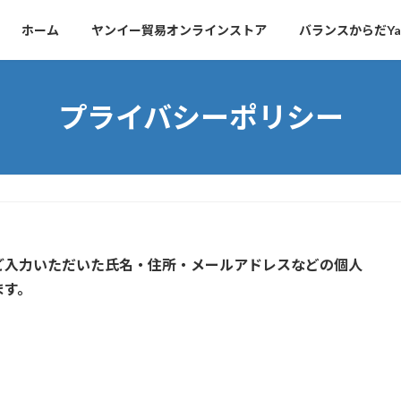
ホーム
ヤンイー貿易オンラインストア
バランスからだYa
プライバシーポリシー
ご入力いただいた氏名・住所・メールアドレスなどの個人
ます。