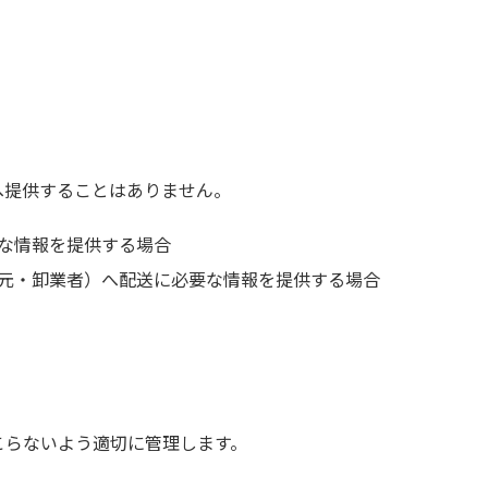
へ提供することはありません。
な情報を提供する場合
元・卸業者）へ配送に必要な情報を提供する場合
こらないよう適切に管理します。