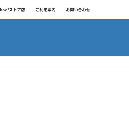
hoo!ストア店
ご利用案内
お問い合わせ