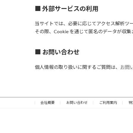
■ 外部サービスの利用
当サイトでは、必要に応じてアクセス解析ツ
その際、Cookie を通じて匿名のデータが収
■ お問い合わせ
個人情報の取り扱いに関するご質問は、
お問
会社概要
お問い合わせ
ご利用案内
特