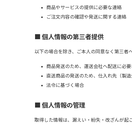
商品やサービスの提供に必要な連絡
ご注文内容の確認や発送に関する連絡
■ 個人情報の第三者提供
以下の場合を除き、ご本人の同意なく第三者
商品発送のため、運送会社へ配送に必要
直送商品の発送のため、仕入れ先（製造
法令に基づく場合
■ 個人情報の管理
取得した情報は、漏えい・紛失・改ざんが起