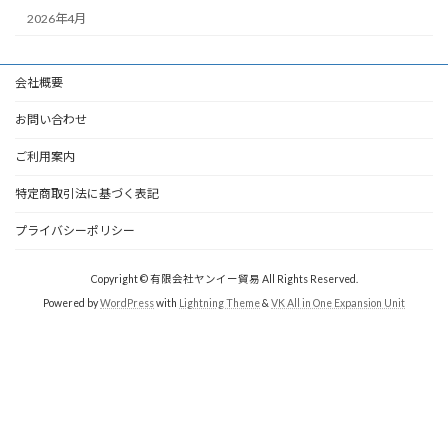
2026年4月
会社概要
お問い合わせ
ご利用案内
特定商取引法に基づく表記
プライバシーポリシー
Copyright © 有限会社ヤンイー貿易 All Rights Reserved.
Powered by
WordPress
with
Lightning Theme
&
VK All in One Expansion Unit